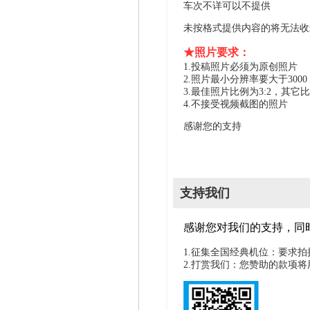
车次不详可以不提供
未按格式提供内容的将无法收
★照片要求：
1.投稿照片必须为原创照片
2.照片最小分辨率要大于300
3.最佳照片比例为3:2，其它
4.不接受视频截图的照片
感谢您的支持
支持我们
感谢您对我们的支持，同
1.征集全国经典机位：要求
2.打赏我们：您赞助的款项