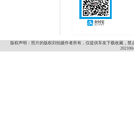
版权声明：照片的版权归拍摄作者所有，仅提供车友下载收藏，禁止商
202100