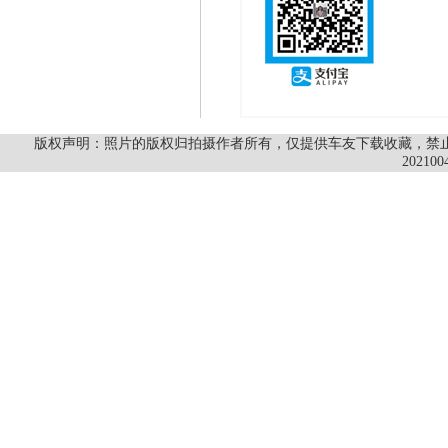
版权声明：照片的版权归拍摄作者所有，仅提供车友下载收藏，禁止商
202100