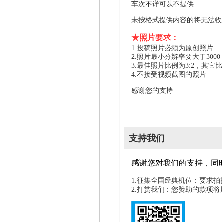
车次不详可以不提供
未按格式提供内容的将无法收
★照片要求：
1.投稿照片必须为原创照片
2.照片最小分辨率要大于300
3.最佳照片比例为3:2，其它
4.不接受视频截图的照片
感谢您的支持
支持我们
感谢您对我们的支持，同
1.征集全国经典机位：要求
2.打赏我们：您赞助的款项