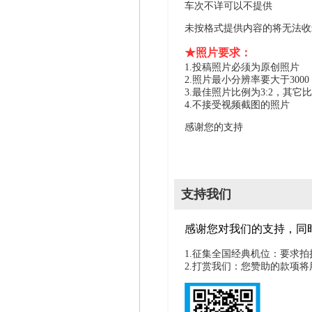
车次不详可以不提供
未按格式提供内容的将无法收
★照片要求：
1.投稿照片必须为原创照片
2.照片最小分辨率要大于300
3.最佳照片比例为3:2，其它
4.不接受视频截图的照片
感谢您的支持
支持我们
感谢您对我们的支持，同
1.征集全国经典机位：要求
2.打赏我们：您赞助的款项