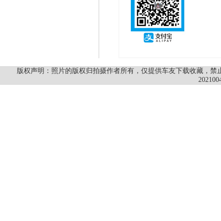
版权声明：照片的版权归拍摄作者所有，仅提供车友下载收藏，禁止商
202100