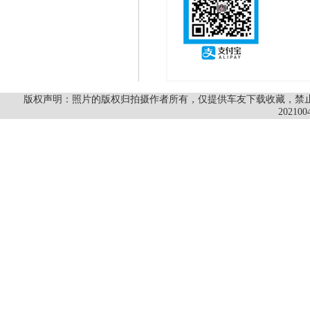
版权声明：照片的版权归拍摄作者所有，仅提供车友下载收藏，禁止商
202100