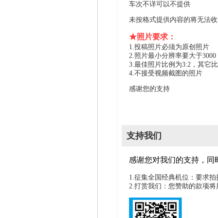
车次不详可以不提供
未按格式提供内容的将无法收
★照片要求：
1.投稿照片必须为原创照片
2.照片最小分辨率要大于300
3.最佳照片比例为3:2，其它
4.不接受视频截图的照片
感谢您的支持
支持我们
感谢您对我们的支持，同
1.征集全国经典机位：要求
2.打赏我们：您赞助的款项