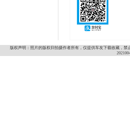
版权声明：照片的版权归拍摄作者所有，仅提供车友下载收藏，禁止商
202100