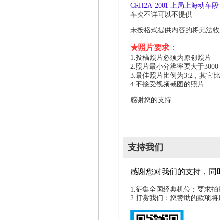
CRH2A-2001 上局上海动车段 
车次不详可以不提供
未按格式提供内容的将无法收
★照片要求：
1.投稿照片必须为原创照片
2.照片最小分辨率要大于300
3.最佳照片比例为3:2，其它
4.不接受视频截图的照片
感谢您的支持
支持我们
感谢您对我们的支持，同
1.征集全国经典机位：要求
2.打赏我们：您赞助的款项